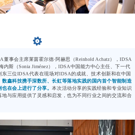
董事会主席莱茵霍尔德·阿赫思（Reinhold Achatz），IDSA
斯（Sonia Jiménez），IDSA中国能力中心主任、下一代
东三位IDSA代表在现场对IDSA的成就、技术创新和在中国
，
数鑫科技携手深数所、长虹等落地实践的国内首个智能制造
例也在会上进行了分享。
本次活动分享的实践经验和专业知识
落地与应用提供了灵感和启发，也为不同行业之间的交流和合