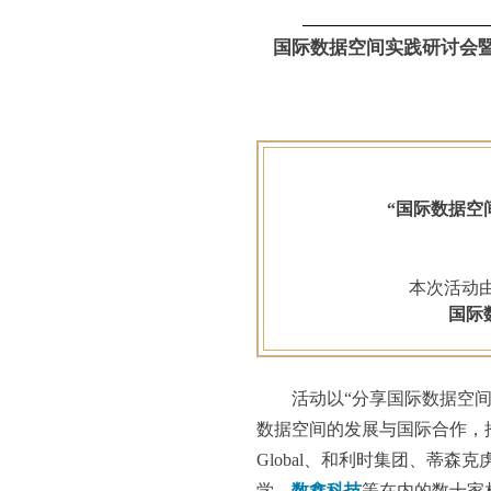
国际数据空间实践研讨会暨
“国际数据空
本次活动由
国际
活动以“
分享国际数据空间
数据空间的发展与国际合作，
Global、和利时集团、蒂
学、
数鑫科技
等在内的数十家