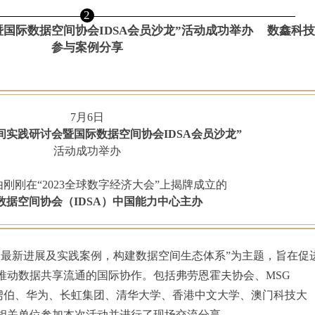
2
国际数据空间协会IDSA会员沙龙”活动成功举办
数鑫科技
参与案例分享
7月6日
间实践研讨会暨国际数据空间协会IDSA会员沙龙”
活动成功举办
刚刚在“2023全球数字经济大会”上揭牌成立的
数据空间协会（IDSA）中国能力中心主办
最新进展及实践案例，构建数据空间生态体系”为主题，旨在促
推动数据共享流通的国际协作。包括弗劳恩霍夫协会、MSG
森克虏伯、华为、长虹集团、清华大学、香港中文大学、澳门科技大
相关单位参加本次活动并进行了现场交流分享。