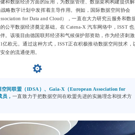
保健和数据经济方面的应用，为数据管理、数据架构构建提供解
洲的战略数字计划中发挥着主导作用。例如，国际数据空间协会
n Association for Data and Cloud），一直在大力研究云服务和数
洲的公平数据经济奠定基础。
在 Catena-X 汽车网络中，ISST 
伙伴。该项目由德国联邦经济和气候保护部资助，作为经济刺激
1亿欧元。通过这种方式，ISST正在积极推动数据空间技术，
、安全的流通使用。
（IDSA）、Gaia-X（European Association for
国成员，
一直致力于把数据空间在欧盟先进的实施理念和技术方
。