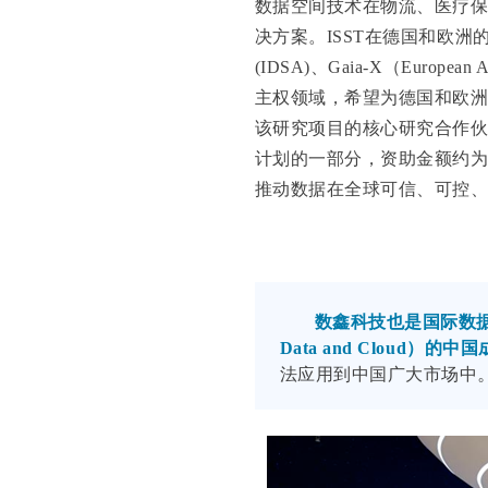
数据空间技术在物流、医疗
决方案。ISST在德国和欧
(IDSA)、Gaia-X（Europea
主权领域，希望为德国和欧
该研究项目的核心研究合作
计划的一部分，资助金额约为
推动数据在全球可信、可控
数鑫科技也是国际数据空间联盟
Data and Cloud）的中
法应用到中国广大市场中