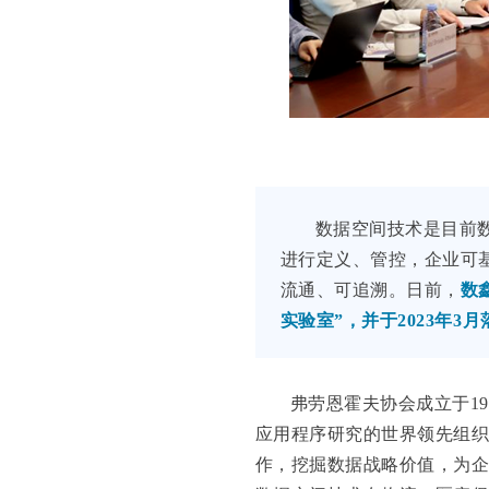
数据空间技术是目前
进行定义、管控，企业可
流通、可追溯。日前，
数
实验室”，并于2023年
弗劳恩霍夫协会成立于1
应用程序研究的世界领先组织
作，挖掘数据战略价值，为企