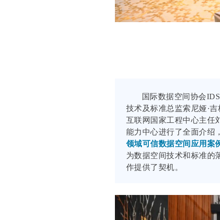
国际数据空间协会IDSA
技术及标准总监索尼娅·吉梅内
互联网国家工程中心主任刘
能力中心进行了全面介绍
领域可信数据空间应用案
为数据空间技术和标准的
作提供了契机。